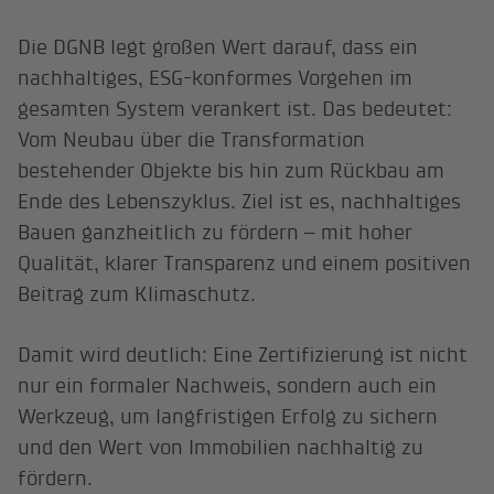
Die DGNB legt großen Wert darauf, dass ein
nachhaltiges, ESG-konformes Vorgehen im
gesamten System verankert ist. Das bedeutet:
Vom Neubau über die Transformation
bestehender Objekte bis hin zum Rückbau am
Ende des Lebenszyklus. Ziel ist es, nachhaltiges
Bauen ganzheitlich zu fördern – mit hoher
Qualität, klarer Transparenz und einem positiven
Beitrag zum Klimaschutz.
Damit wird deutlich: Eine Zertifizierung ist nicht
nur ein formaler Nachweis, sondern auch ein
Werkzeug, um langfristigen Erfolg zu sichern
und den Wert von Immobilien nachhaltig zu
fördern.