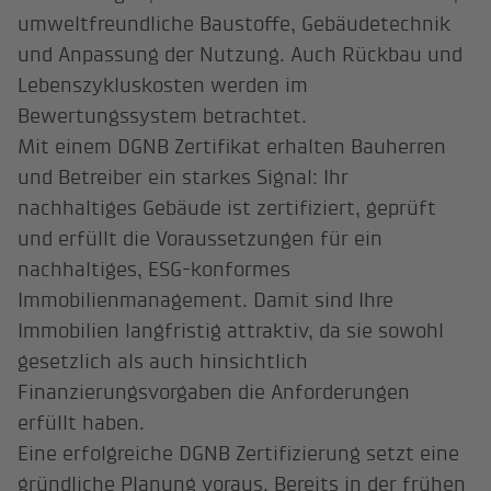
umweltfreundliche Baustoffe, Gebäudetechnik
und Anpassung der Nutzung. Auch Rückbau und
Lebenszykluskosten werden im
Bewertungssystem betrachtet.
Mit einem DGNB Zertifikat erhalten Bauherren
und Betreiber ein starkes Signal: Ihr
nachhaltiges Gebäude ist zertifiziert, geprüft
und erfüllt die Voraussetzungen für ein
nachhaltiges, ESG-konformes
Immobilienmanagement. Damit sind Ihre
Immobilien langfristig attraktiv, da sie sowohl
gesetzlich als auch hinsichtlich
Finanzierungsvorgaben die Anforderungen
erfüllt haben.
Eine erfolgreiche DGNB Zertifizierung setzt eine
gründliche Planung voraus. Bereits in der frühen