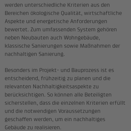
werden unterschiedliche Kriterien aus den
Bereichen ökologische Qualität, wirtschaftliche
Aspekte und energetische Anforderungen
bewertet. Zum umfassenden System gehören
neben Neubauten auch Wohngebäude,
klassische Sanierungen sowie Maßnahmen der
nachhaltigen Sanierung.
Besonders im Projekt- und Bauprozess ist es
entscheidend, frühzeitig zu planen und die
relevanten Nachhaltigkeitsaspekte zu
berücksichtigen. So können alle Beteiligten
sicherstellen, dass die einzelnen Kriterien erfüllt
und die notwendigen Voraussetzungen
geschaffen werden, um ein nachhaltiges
Gebäude zu realisieren.