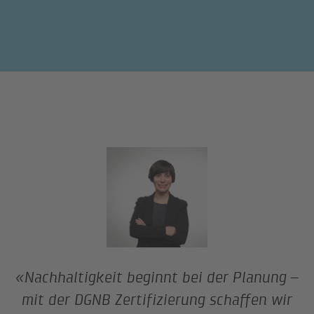
«Nachhaltigkeit beginnt bei der Planung –
mit der DGNB Zertifizierung schaffen wir