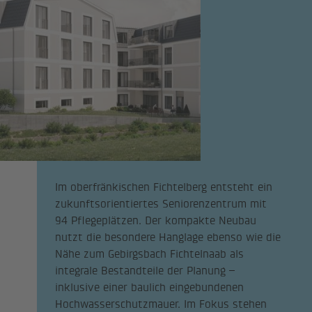
Im oberfränkischen Fichtelberg entsteht ein
zukunftsorientiertes Seniorenzentrum mit
94 Pflegeplätzen. Der kompakte Neubau
nutzt die besondere Hanglage ebenso wie die
Nähe zum Gebirgsbach Fichtelnaab als
integrale Bestandteile der Planung –
inklusive einer baulich eingebundenen
Hochwasserschutzmauer. Im Fokus stehen