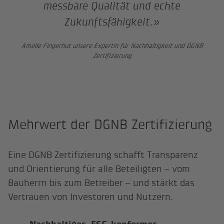
messbare Qualität und echte
Zukunftsfähigkeit.»
Amelie Fingerhut unsere Expertin für Nachhaltigkeit und DGNB
Zertifizierung
Mehrwert der DGNB Zertifizierung
Eine DGNB Zertifizierung schafft Transparenz
und Orientierung für alle Beteiligten – vom
Bauherrn bis zum Betreiber – und stärkt das
Vertrauen von Investoren und Nutzern.