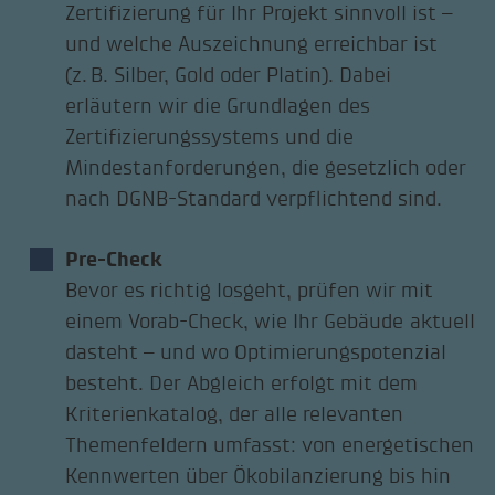
Zertifizierung für Ihr Projekt sinnvoll ist –
und welche Auszeichnung erreichbar ist
(z. B. Silber, Gold oder Platin). Dabei
erläutern wir die Grundlagen des
Zertifizierungssystems und die
Mindestanforderungen, die gesetzlich oder
nach DGNB-Standard verpflichtend sind.
Pre-Check
Bevor es richtig losgeht, prüfen wir mit
einem Vorab-Check, wie Ihr Gebäude aktuell
dasteht – und wo Optimierungspotenzial
besteht. Der Abgleich erfolgt mit dem
Kriterienkatalog, der alle relevanten
Themenfeldern umfasst: von energetischen
Kennwerten über Ökobilanzierung bis hin