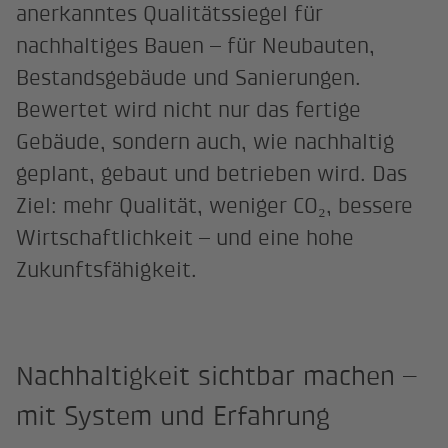
anerkanntes Qualitätssiegel für
nachhaltiges Bauen – für Neubauten,
Bestandsgebäude und Sanierungen.
Bewertet wird nicht nur das fertige
Gebäude, sondern auch, wie nachhaltig
geplant, gebaut und betrieben wird. Das
Ziel: mehr Qualität, weniger CO₂, bessere
Wirtschaftlichkeit – und eine hohe
Zukunftsfähigkeit.
Nachhaltigkeit sichtbar machen –
mit System und Erfahrung