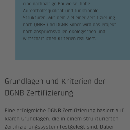
eine nachhaltige Bauweise, hohe
Aufenthaltsqualität und funktionale
Strukturen. Mit dem Ziel einer Zertifizierung
nach QNB+ und DGNB Silber wird das Projekt
nach anspruchsvollen ökologischen und
wirtschaftlichen Kriterien realisiert.
Grundlagen und Kriterien der
DGNB Zertifizierung
Eine erfolgreiche DGNB Zertifizierung basiert auf
klaren Grundlagen, die in einem strukturierten
Zertifizierungssystem festgelegt sind. Dabei