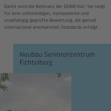
Damit wird die Relevanz der DGNB klar: Sie sorgt
für eine vollständigen, transparente und
unabhängig geprüfte Bewertung, die gemäß
international anerkannten Standards erfolgt.
Neubau Seniorenzentrum
Fichtelberg