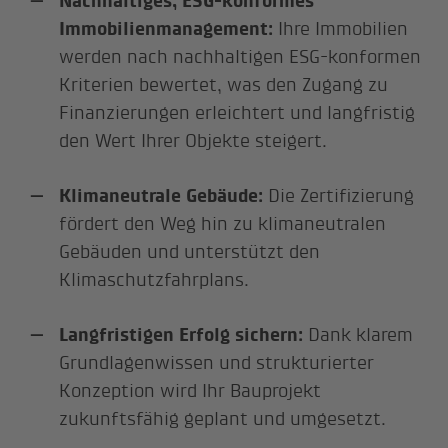
Nachhaltiges, ESG-konformes
Immobilienmanagement:
Ihre Immobilien
werden nach nachhaltigen ESG-konformen
Kriterien bewertet, was den Zugang zu
Finanzierungen erleichtert und langfristig
den Wert Ihrer Objekte steigert.
Klimaneutrale Gebäude:
Die Zertifizierung
fördert den Weg hin zu klimaneutralen
Gebäuden und unterstützt den
Klimaschutzfahrplans.
Langfristigen Erfolg sichern:
Dank klarem
Grundlagenwissen und strukturierter
Konzeption wird Ihr Bauprojekt
zukunftsfähig geplant und umgesetzt.