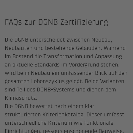
FAQs zur DGNB Zertifizierung
Die DGNB unterscheidet zwischen Neubau,
Neubauten und bestehende Gebäuden. Während
im Bestand die Transformation und Anpassung
an aktuelle Standards im Vordergrund stehen,
wird beim Neubau ein umfassender Blick auf den
gesamten Lebenszyklus gelegt. Beide Varianten
sind Teil des DGNB-Systems und dienen dem
Klimaschutz.
Die DGNB bewertet nach einem klar
strukturierten Kriterienkatalog. Dieser umfasst
unterschiedliche Kriterium wie funktionale
Einrichtungen, ressourcenschonende Bauweise,