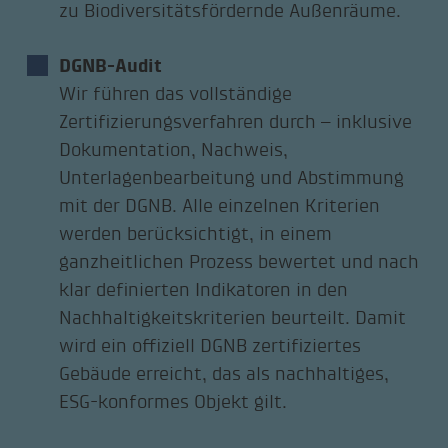
zu Biodiversitätsfördernde Außenräume.
DGNB-Audit
Wir führen das vollständige
Zertifizierungsverfahren durch – inklusive
Dokumentation, Nachweis,
Unterlagenbearbeitung und Abstimmung
mit der DGNB. Alle einzelnen Kriterien
werden berücksichtigt, in einem
ganzheitlichen Prozess bewertet und nach
klar definierten Indikatoren in den
Nachhaltigkeitskriterien beurteilt. Damit
wird ein offiziell DGNB zertifiziertes
Gebäude erreicht, das als nachhaltiges,
ESG-konformes Objekt gilt.