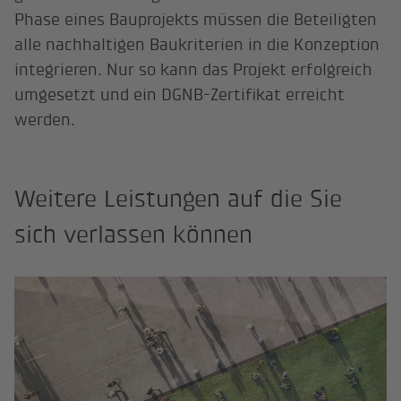
Phase eines Bauprojekts müssen die Beteiligten
alle nachhaltigen Baukriterien in die Konzeption
integrieren. Nur so kann das Projekt erfolgreich
umgesetzt und ein DGNB-Zertifikat erreicht
werden.
Weitere Leistungen auf die Sie
sich verlassen können
Ökobilanzierung von Gebäuden n