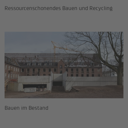
Ressourcenschonendes Bauen und Recycling
Bauen im Bestand
Bauen im Bestand