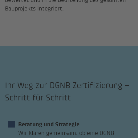
Bauprojekts integriert.
Ihr Weg zur DGNB Zertifizierung –
Schritt für Schritt
Beratung und Strategie
Wir klären gemeinsam, ob eine DGNB