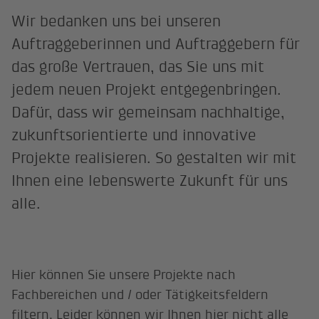
Wir bedanken uns bei unseren
Auftraggeberinnen und Auftraggebern für
das große Vertrauen, das Sie uns mit
jedem neuen Projekt entgegenbringen.
Dafür, dass wir gemeinsam nachhaltige,
zukunftsorientierte und innovative
Projekte realisieren. So gestalten wir mit
Ihnen eine lebenswerte Zukunft für uns
alle.
Hier können Sie unsere Projekte nach
Fachbereichen und / oder Tätigkeitsfeldern
filtern. Leider können wir Ihnen hier nicht alle