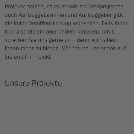
Projekte zeigen, da es gerade bei Großprojekten
auch Auftraggeberinnen und Auftraggeber gibt,
die keine Veröffentlichung wünschen. Falls Ihnen
hier also die ein oder andere Referenz fehlt,
sprechen Sie uns gerne an – denn wir haben
Ihnen mehr zu bieten. Wir freuen uns schon auf
Sie und Ihr Projekt!
Unsere Projekte