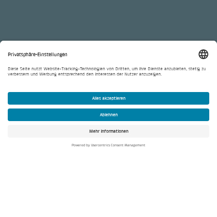
Beraten. Planen. Steuern.
Natürlich nachhaltig.